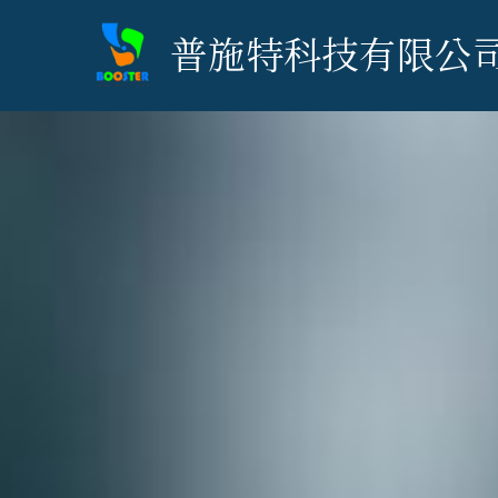
普施特科技有限公