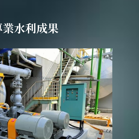
專業水利成果