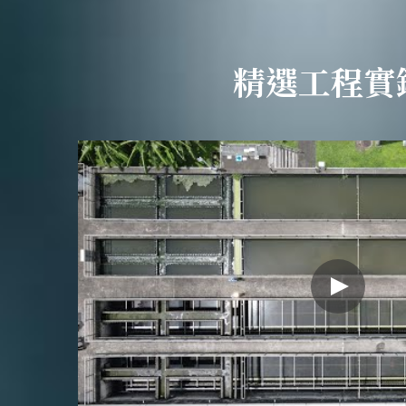
精選工程實