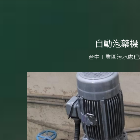
自動泡藥機
台中工業區污水處理